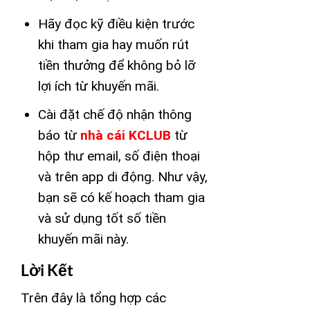
Hãy đọc kỹ điều kiện trước
khi tham gia hay muốn rút
tiền thưởng để không bỏ lỡ
lợi ích từ khuyến mãi.
Cài đặt chế độ nhận thông
báo từ
nhà cái KCLUB
từ
hộp thư email, số điện thoại
và trên app di động. Như vậy,
bạn sẽ có kế hoạch tham gia
và sử dụng tốt số tiền
khuyến mãi này.
Lời Kết
Trên đây là tổng hợp các