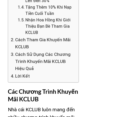
Lên Đến 30%
Tặng Thêm 10% Khi Nạp
Tiền Cuối Tuần
Nhận Hoa Hồng Khi Giới
Thiệu Bạn Bè Tham Gia
KCLUB
Cách Tham Gia Khuyến Mãi
KCLUB
Cách Sử Dụng Các Chương
Trình Khuyến Mãi KCLUB
Hiệu Quả
Lời Kết
Các Chương Trình Khuyến
Mãi KCLUB
Nhà cái KCLUB luôn mang đến