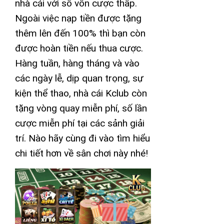
nhà cái với số vốn cược thấp.
Ngoài việc nạp tiền được tặng
thêm lên đến 100% thì bạn còn
được hoàn tiền nếu thua cược.
Hàng tuần, hàng tháng và vào
các ngày lễ, dịp quan trọng, sự
kiện thể thao, nhà cái Kclub còn
tặng vòng quay miễn phí, số lần
cược miễn phí tại các sảnh giải
trí. Nào hãy cùng đi vào tìm hiểu
chi tiết hơn về sân chơi này nhé!