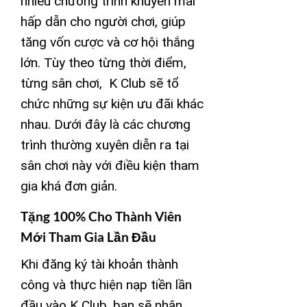
nhiều chương trình khuyến mãi
hấp dẫn cho người chơi, giúp
tăng vốn cược và cơ hội thắng
lớn. Tùy theo từng thời điểm,
từng sân chơi, K Club sẽ tổ
chức những sự kiện ưu đãi khác
nhau. Dưới đây là các chương
trình thường xuyên diễn ra tại
sân chơi này với điều kiện tham
gia khá đơn giản.
Tặng 100% Cho Thành Viên
Mới Tham Gia Lần Đầu
Khi đăng ký tài khoản thành
công và thực hiện nạp tiền lần
đầu vào K Club, bạn sẽ nhận